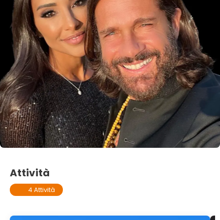
Attività
4 Attività