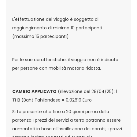
L'effettuazione del viaggio è soggetta al
raggiungimento di minimo 10 partecipanti
(massimo 15 partecipanti)
Per le sue caratteristiche, il viaggio non è indicato
per persone con mobilità motoria ridotta.
CAMBIO APPLICATO
(rilevazione del 28/04/25): 1
THB (Baht Tahilandese = 0,02619 Euro
Si fa presente che fino a 20 giorni prima della
partenza i prezzi dei servizi a terra potranno essere
aumentati in base all’oscillazione dei cambi; i prezzi