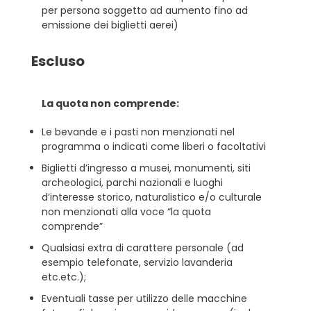
per persona soggetto ad aumento fino ad
emissione dei biglietti aerei)
Escluso
La quota non comprende:
Le bevande e i pasti non menzionati nel
programma o indicati come liberi o facoltativi
Biglietti d’ingresso a musei, monumenti, siti
archeologici, parchi nazionali e luoghi
d’interesse storico, naturalistico e/o culturale
non menzionati alla voce “la quota
comprende”
Qualsiasi extra di carattere personale (ad
esempio telefonate, servizio lavanderia
etc.etc.);
Eventuali tasse per utilizzo delle macchine