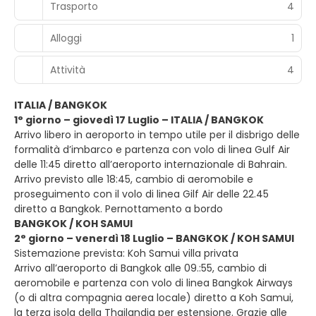
Trasporto
4
Alloggi
1
Attività
4
ITALIA / BANGKOK
1° giorno – giovedì 17 Luglio – ITALIA / BANGKOK
Arrivo libero in aeroporto in tempo utile per il disbrigo delle
formalità d’imbarco e partenza con volo di linea Gulf Air
delle 11:45 diretto all’aeroporto internazionale di Bahrain.
Arrivo previsto alle 18:45, cambio di aeromobile e
proseguimento con il volo di linea Gilf Air delle 22.45
diretto a Bangkok. Pernottamento a bordo
BANGKOK / KOH SAMUI
2° giorno – venerdì 18 Luglio – BANGKOK / KOH SAMUI
Sistemazione prevista: Koh Samui villa privata
Arrivo all’aeroporto di Bangkok alle 09.:55, cambio di
aeromobile e partenza con volo di linea Bangkok Airways
(o di altra compagnia aerea locale) diretto a Koh Samui,
la terza isola della Thailandia per estensione. Grazie alle