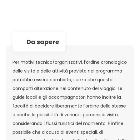
da sapere
Per motivi tecnico/organizzativi, l’ordine cronologico
delle visite e delle attività previste nel programma
potrebbe essere cambiato, senza che questo
comporti alterazione nel contenuto del viaggio. Le
guide locali e gli accompagnatori hanno inoltre la
facoltà di decidere liberamente l'ordine delle stesse
e anche la possibilità di variare i percorsi di visita,
considerando i flussi turistici del momento. È infine
possibile che a causa di eventi speciali, di