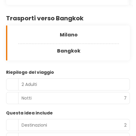
Trasporti verso Bangkok
Milano
Bangkok
Riepilogo del viaggio
2 Adulti
Notti
7
Questa idea include
Destinazioni
2