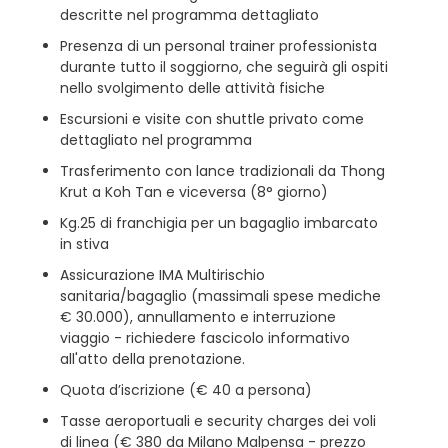
descritte nel programma dettagliato
Presenza di un personal trainer professionista
durante tutto il soggiorno, che seguirà gli ospiti
nello svolgimento delle attività fisiche
Escursioni e visite con shuttle privato come
dettagliato nel programma
Trasferimento con lance tradizionali da Thong
Krut a Koh Tan e viceversa (8° giorno)
Kg.25 di franchigia per un bagaglio imbarcato
in stiva
Assicurazione IMA Multirischio
sanitaria/bagaglio (massimali spese mediche
€ 30.000), annullamento e interruzione
viaggio - richiedere fascicolo informativo
all'atto della prenotazione.
Quota d’iscrizione (€ 40 a persona)
Tasse aeroportuali e security charges dei voli
di linea (€ 380 da Milano Malpensa - prezzo