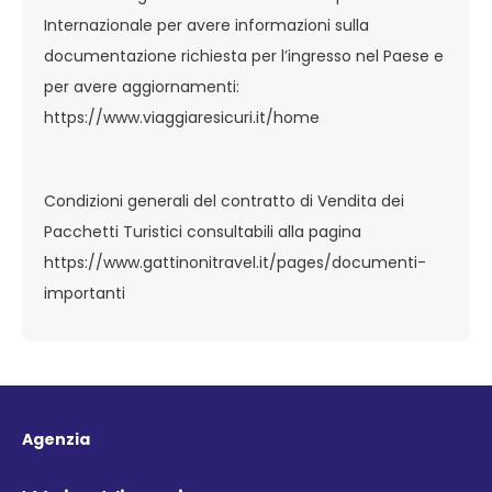
Internazionale per avere informazioni sulla
documentazione richiesta per l’ingresso nel Paese e
per avere aggiornamenti:
https://www.viaggiaresicuri.it/home
Condizioni generali del contratto di Vendita dei
Pacchetti Turistici consultabili alla pagina
https://www.gattinonitravel.it/pages/documenti-
importanti
Agenzia