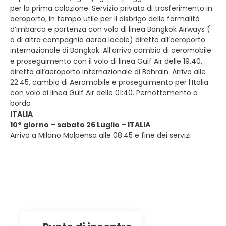
per la prima colazione. Servizio privato di trasferimento in
aeroporto, in tempo utile per il disbrigo delle formalità
d’imbarco e partenza con volo di linea Bangkok Airways (
o di altra compagnia aerea locale) diretto all’aeroporto
internazionale di Bangkok. All’arrivo cambio di aeromobile
e proseguimento con il volo di linea Gulf Air delle 19.40,
diretto all’aeroporto internazionale di Bahrain. Arrivo alle
22:45, cambio di Aeromobile e proseguimento per l’Italia
con volo di linea Gulf Air delle 01:40. Pernottamento a
bordo
ITALIA
10° giorno – sabato 26 Luglio – ITALIA
Arrivo a Milano Malpensa alle 08:45 e fine dei servizi