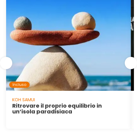
Incluso
KOH SAMUI
Ritrovare il proprio equilibrio in
un’isola paradisiaca