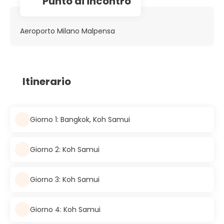
Punto di incontro
Aeroporto Milano Malpensa
Itinerario
Giorno 1: Bangkok, Koh Samui
Giorno 2: Koh Samui
Giorno 3: Koh Samui
Giorno 4: Koh Samui