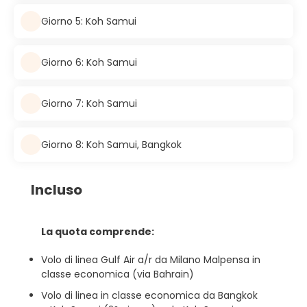
Giorno 5: Koh Samui
Giorno 6: Koh Samui
Giorno 7: Koh Samui
Giorno 8: Koh Samui, Bangkok
Incluso
La quota comprende:
Volo di linea Gulf Air a/r da Milano Malpensa in
classe economica (via Bahrain)
Volo di linea in classe economica da Bangkok