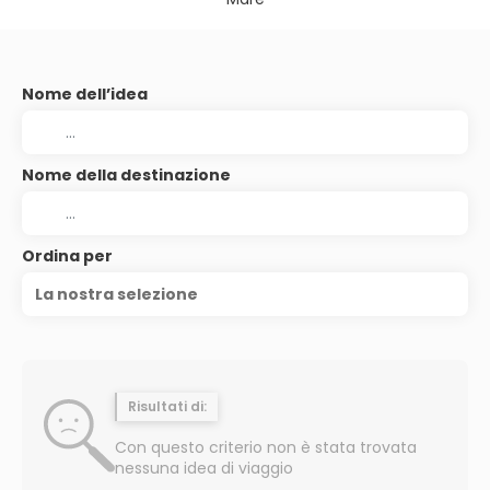
Nome dell’idea
Nome della destinazione
Ordina per
La nostra selezione
Risultati di:
Con questo criterio non è stata trovata
nessuna idea di viaggio